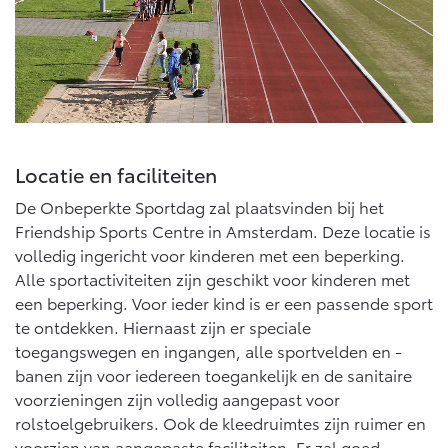
Locatie en faciliteiten
De Onbeperkte Sportdag zal plaatsvinden bij het
Friendship Sports Centre in Amsterdam. Deze locatie is
volledig ingericht voor kinderen met een beperking.
Alle sportactiviteiten zijn geschikt voor kinderen met
een beperking. Voor ieder kind is er een passende sport
te ontdekken. Hiernaast zijn er speciale
toegangswegen en ingangen, alle sportvelden en -
banen zijn voor iedereen toegankelijk en de sanitaire
voorzieningen zijn volledig aangepast voor
rolstoelgebruikers. Ook de kleedruimtes zijn ruimer en
voorzien van aangepaste faciliteiten. Er zal goed