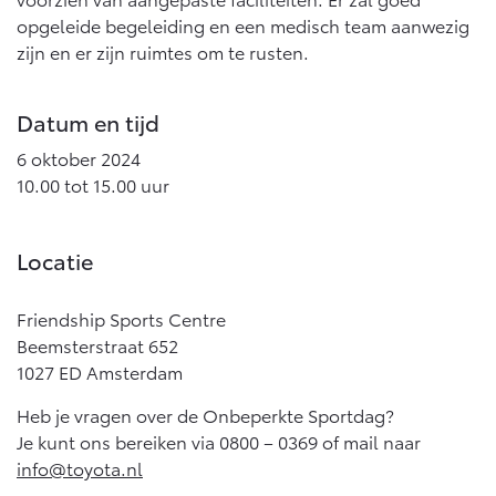
opgeleide begeleiding en een medisch team aanwezig
zijn en er zijn ruimtes om te rusten.
Datum en tijd
6 oktober 2024
10.00 tot 15.00 uur
Locatie
Friendship Sports Centre
Beemsterstraat 652
1027 ED Amsterdam
Heb je vragen over de Onbeperkte Sportdag?
Je kunt ons bereiken via 0800 – 0369 of mail naar
info@toyota.nl