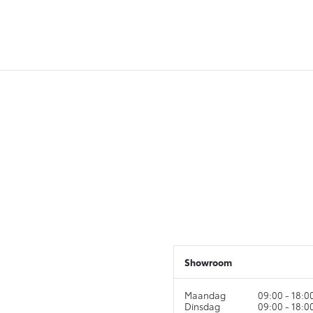
Showroom
Maandag
09:00 - 18:0
Dinsdag
09:00 - 18:0