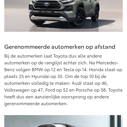
Gerenommeerde automerken op afstand
Bij de automerken laat Toyota dus alle andere
automerken op de ranglijst achter zich. Na Mercedes-
Benz volgen BMW op 12 en Tesla op 14. Honda staat op
plaats 25 en Hyundai op 35. Om de top 10 bij de
automerken volledig te maken: Audi staat op 46,
Volkswagen op 47, Ford op 52 en Porsche op 58. Toyota
heeft dus een aanzienlijke voorsprong op andere
gerenommeerde automerken.