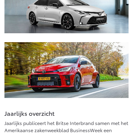
Jaarlijks overzicht
Jaarlijks publiceert het Britse Interbrand samen met het
Amerikaanse zakenweekblad BusinessWeek een