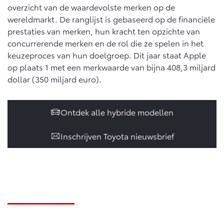
overzicht van de waardevolste merken op de
wereldmarkt. De ranglijst is gebaseerd op de financiële
prestaties van merken, hun kracht ten opzichte van
concurrerende merken en de rol die ze spelen in het
keuzeproces van hun doelgroep. Dit jaar staat Apple
op plaats 1 met een merkwaarde van bijna 408,3 miljard
dollar (350 miljard euro).
Ontdek alle hybride modellen
Inschrijven Toyota nieuwsbrief